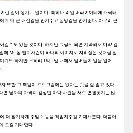
 이런 일이 생기니 말이다. 특히나 리얼 버라이어티에 캐릭터
에게 더 큰 배신감을 안겨주고 실망감을 안겨준다. 아무리 큰
어갈수도 있을 것이다. 하지만 그렇게 되면 계속해서 마약 김
2일에 MC몽 발치사건이 하나의 이미지로 자리잡은 것처럼 말
안이기도 하지만 오히려 1박 2일 내에서 멤버들이 입을 열어
.
자 또한 그 책임이 프로그램에는 없다는 것을 잘 알고 있다.
다면 남자의 자격과 김성민 마약 사건을 서로 연결짓지는 않
에 더 활기차게 주말 예능을 책임져주길 기대해본다. 더불어
이 오길 기대한다.