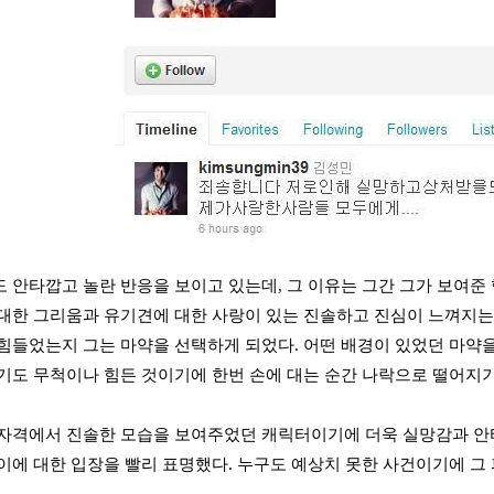
 안타깝고 놀란 반응을 보이고 있는데, 그 이유는 그간 그가 보여준 
대한 그리움과 유기견에 대한 사랑이 있는 진솔하고 진심이 느껴지는 
힘들었는지 그는 마약을 선택하게 되었다. 어떤 배경이 있었던 마약을
기도 무척이나 힘든 것이기에 한번 손에 대는 순간 나락으로 떨어지
자격에서 진솔한 모습을 보여주었던 캐릭터이기에 더욱 실망감과 안타
이에 대한 입장을 빨리 표명했다. 누구도 예상치 못한 사건이기에 그