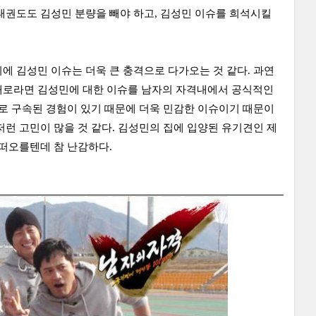
태권도도 김성민 분량을 빼야 하고, 김성민 이슈를 희석시킬
에 김성민 이슈는 더욱 큰 충격으로 다가오는 것 같다. 과연
습대로라면 김성민에 대한 이슈를 남자의 자격내에서 공식적인
의로 구속된 경험이 있기 때문에 더욱 민감한 이슈이기 때문이
런 고민이 많을 것 같다. 김성민의 집에 입양된 유기견인 제
 떠오를텐데 참 난감하다.