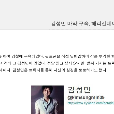
김성민 마약 구속, 해피선데
 하여 검찰에 구속되었다. 필로폰을 직접 밀반입하여 상습 투약한 
 자격의 그 김성민이 맞았다. 정말 믿고 싶지 않지만, 벌써 기사는 
태이다. 김성민은 트위터를 통해 자신의 심경을 토로하기도 했다.