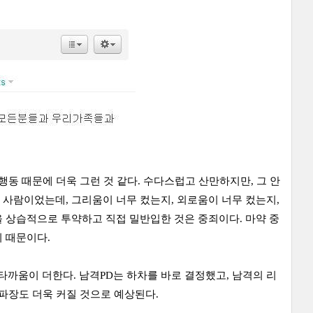
행동 때문에 더욱 그런 것 같다. 수다스럽고 산만하지만, 그 안
사람이었는데, 그리움이 너무 컸는지, 외로움이 너무 컸는지,
 상습적으로 투약하고 직접 밀반입한 것은 중죄이다. 마약 중
기 때문이다.
까움이 더한다. 남격PD는 하차를 바로 결정했고, 남격의 리
 파장도 더욱 커질 것으로 예상된다.