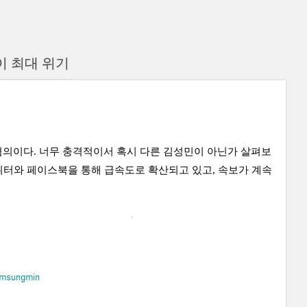
이 최대 위기
혐의이다. 너무 충격적이서 혹시 다른 김성민이 아닌가 살펴보
트위터와 페이스북을 통해 급속도로 확산되고 있고, 속보가 계속