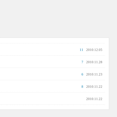
11
2010.12.05
7
2010.11.28
6
2010.11.23
8
2010.11.22
2010.11.22