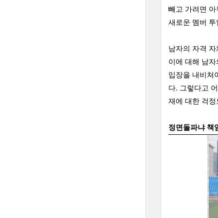
빼고 가려면 아
새로운 멤버 투
남자의 자격 자
이에 대해 남자
입장을 내비쳐야
다. 그렇다고 
재에 대한 걱정
정면돌파냐 책