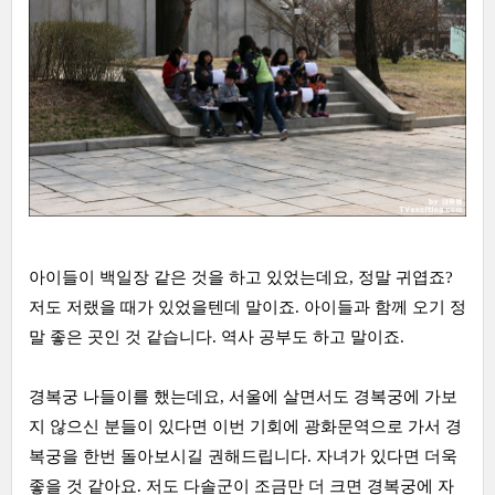
아이들이 백일장 같은 것을 하고 있었는데요, 정말 귀엽죠?
저도 저랬을 때가 있었을텐데 말이죠. 아이들과 함께 오기 정
말 좋은 곳인 것 같습니다. 역사 공부도 하고 말이죠.
경복궁 나들이를 했는데요, 서울에 살면서도 경복궁에 가보
지 않으신 분들이 있다면 이번 기회에 광화문역으로 가서 경
복궁을 한번 돌아보시길 권해드립니다. 자녀가 있다면 더욱
좋을 것 같아요. 저도 다솔군이 조금만 더 크면 경복궁에 자