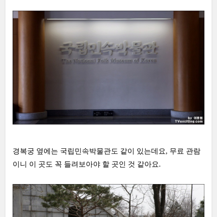
경복궁 옆에는 국립민속박물관도 같이 있는데요, 무료 관람
이니 이 곳도 꼭 들려보아야 할 곳인 것 같아요.