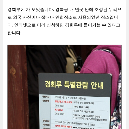
경회루에 가 보았습니다. 경복궁 내 연못 안에 조성된 누각으
로 외국 사신이나 접대나 연회장소로 사용되었던 장소입니
다. 인터넷으로 미리 신청하면 경회루에 들어가볼 수 있다고
합니다.