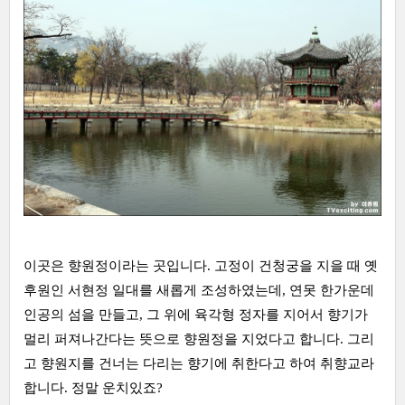
이곳은 향원정이라는 곳입니다. 고정이 건청궁을 지을 때 옛
후원인 서현정 일대를 새롭게 조성하였는데, 연못 한가운데
인공의 섬을 만들고, 그 위에 육각형 정자를 지어서 향기가
멀리 퍼져나간다는 뜻으로 향원정을 지었다고 합니다. 그리
고 향원지를 건너는 다리는 향기에 취한다고 하여 취향교라
합니다. 정말 운치있죠?