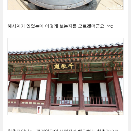
해시계가 있었는데 어떻게 보는지를 모르겠더군요. ^^;;