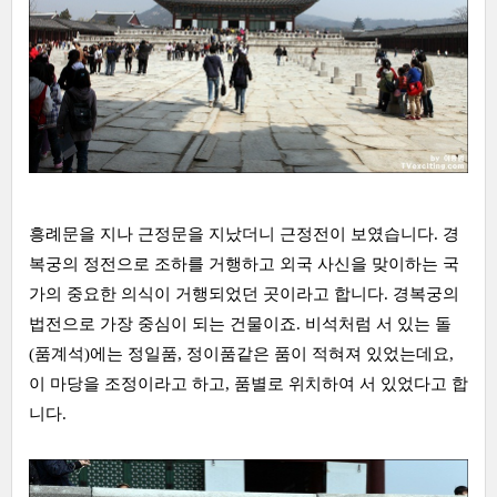
흥례문을 지나 근정문을 지났더니 근정전이 보였습니다. 경
복궁의 정전으로 조하를 거행하고 외국 사신을 맞이하는 국
가의 중요한 의식이 거행되었던 곳이라고 합니다. 경복궁의
법전으로 가장 중심이 되는 건물이죠. 비석처럼 서 있는 돌
(품계석)에는 정일품, 정이품같은 품이 적혀져 있었는데요,
이 마당을 조정이라고 하고, 품별로 위치하여 서 있었다고 합
니다.