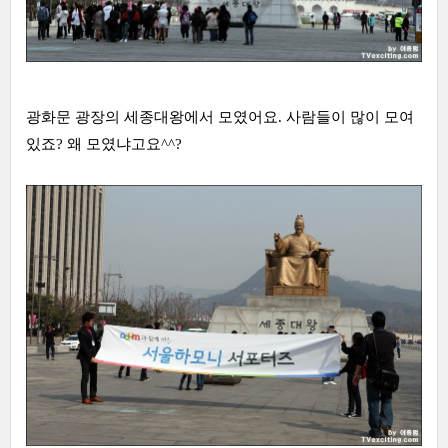
광화문 광장의 세종대왕에서 모였어요. 사람들이 많이 모여
있죠? 왜 모였냐고요^^?