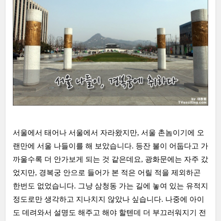
서울에서 태어나 서울에서 자라왔지만, 서울 촌놈이기에 오
랜만에 서울 나들이를 해 보았습니다. 등잔 불이 어둡다고 가
까울수록 더 안가보게 되는 것 같은데요, 광화문에는 자주 갔
었지만, 경복궁 안으로 들어가 본 적은 어릴 적을 제외하곤
한번도 없었습니다. 그냥 삼청동 가는 길에 놓여 있는 유적지
정도로만 생각하고 지나치지 않았나 싶습니다. 나중에 아이
도 데려와서 설명도 해주고 해야 할텐데 더 부끄러워지기 전