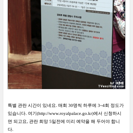
특별 관란 시간이 있네요. 매회 30명씩 하루에 3~4회 정도가
있습니다. 여기(
http://www.royalpalace.go.kr
)에서 신청하시
면 되고요, 관란 희망 5일전에 미리 예약을 해 두어야 합니
다.