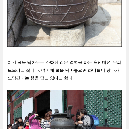
이건 물을 담아두는 소화전 같은 역할을 하는 솥인데요, 무쇠
드므라고 합니다. 여기에 물을 담아놓으면 화마들이 왔다가
도망간다는 뜻을 담고 있다고 합니다.