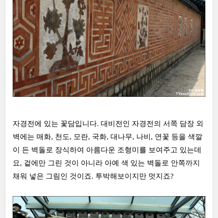
자경전에 있는 꽃담입니다. 대비전인 자경전의 서쪽 담장 외
벽에는 매화, 천도, 모란, 국화, 대나무, 나비, 연꽃 등을 색깔
이 든 벽돌로 장식하여 아름다운 조형미를 보여주고 있는데
요, 겉에만 그린 것이 아니라 아예 색 있는 벽돌로 안쪽까지
채워 넣은 그림인 것이죠. 투박해보이지만 멋지죠?