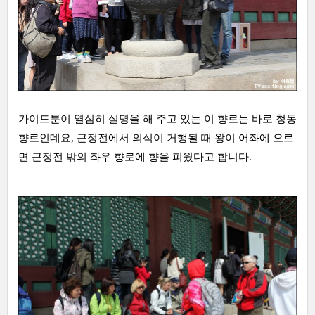
가이드분이 열심히 설명을 해 주고 있는 이 향로는 바로 청동
향로인데요, 근정전에서 의식이 거행될 때 왕이 어좌에 오르
면 근정전 밖의 좌우 향로에 향을 피웠다고 합니다.