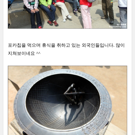
포카칩을 먹으며 휴식을 취하고 있는 외국인들입니다. 많이
지쳐보이네요 ^^