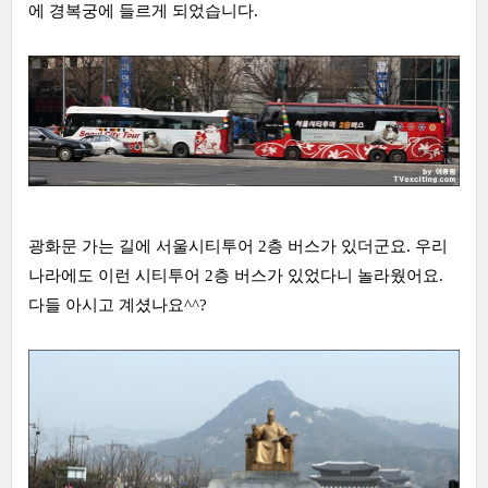
에 경복궁에 들르게 되었습니다.
광화문 가는 길에 서울시티투어 2층 버스가 있더군요. 우리
나라에도 이런 시티투어 2층 버스가 있었다니 놀라웠어요.
다들 아시고 계셨나요^^?