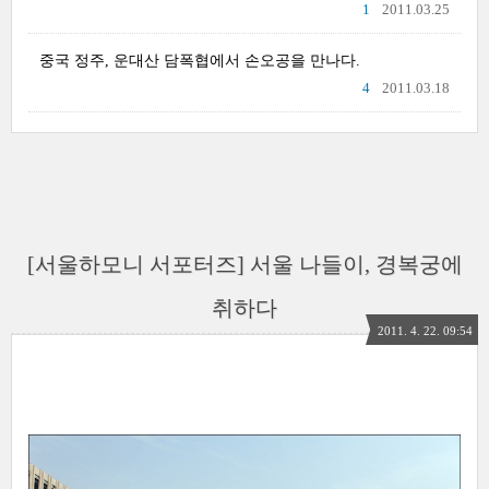
1
2011.03.25
중국 정주, 운대산 담폭협에서 손오공을 만나다.
4
2011.03.18
[서울하모니 서포터즈] 서울 나들이, 경복궁에
취하다
2011. 4. 22. 09:54