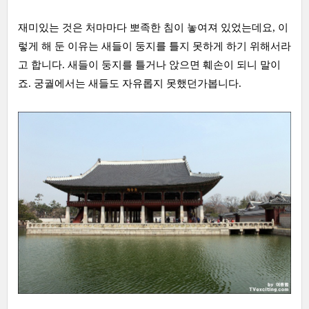
재미있는 것은 처마마다 뽀족한 침이 놓여져 있었는데요, 이
렇게 해 둔 이유는 새들이 둥지를 틀지 못하게 하기 위해서라
고 합니다. 새들이 둥지를 틀거나 앉으면 훼손이 되니 말이
죠. 궁궐에서는 새들도 자유롭지 못했던가봅니다.