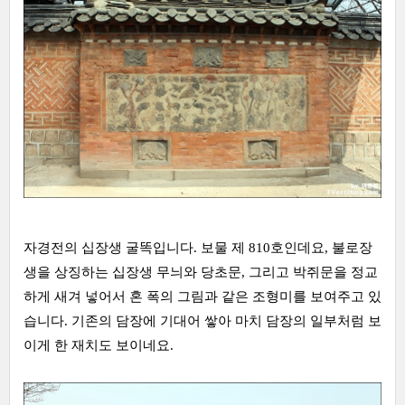
자경전의 십장생 굴똑입니다. 보물 제 810호인데요, 불로장
생을 상징하는 십장생 무늬와 당초문, 그리고 박쥐문을 정교
하게 새겨 넣어서 혼 폭의 그림과 같은 조형미를 보여주고 있
습니다. 기존의 담장에 기대어 쌓아 마치 담장의 일부처럼 보
이게 한 재치도 보이네요.