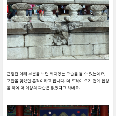
근정전 아래 부분을 보면 깨져있는 모습을 볼 수 있는데요,
포탄을 맞았던 흔적이라고 합니다. 더 포격이 오기 전에 협상
을 하여 더 이상의 파손은 없었다고 하네요.