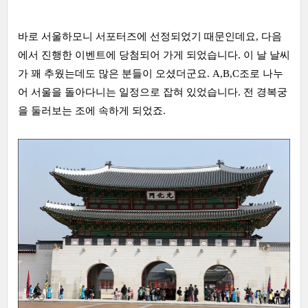
바로 서울하모니 서포터즈에 선정되었기 때문인데요, 다음
에서 진행한 이벤트에 당첨되어 가게 되었습니다. 이 날 날씨
가 꽤 추웠는데도 많은 분들이 오셨더군요. A,B,C조로 나누
어 서울을 돌아다니는 일정으로 잡혀 있었습니다. 전 경복궁
을 둘러보는 조에 속하게 되었죠.