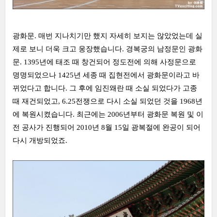
광화문. 매번 지나치기만 했지 자세히 보지는 않았었는데 실
제로 보니 더욱 크고 웅장했습니다. 경복궁의 남정문인 광화
문. 1395년에 태조 때 창건되어 정도전에 의해 사정문으로
명명되었으나 1425년 세종 때 집현전에서 광화문이라고 바
뀌었다고 합니다. 그 후에 임진왜란 때 소실 되었다가 고종
때 재건되었고, 6.25전쟁으로 다시 소실 되었던 것을 1968년
에 복원시켰습니다. 최근에는 2006년부터 광화문 복원 및 이
전 공사가 진행되어 2010년 8월 15일 광복절에 완공이 되어
다시 개방되었죠.