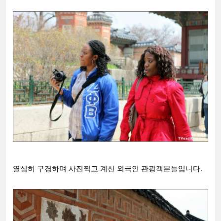
열심히 구경하며 사진찍고 계신 외국인 관광객분들입니다.