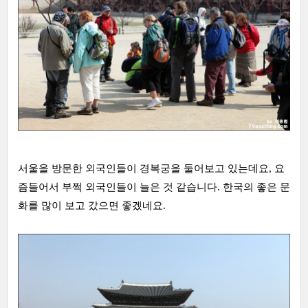
서울을 방문한 외국인들이 경복궁을 둘어보고 있는데요, 요
즘들어서 부쩍 외국인들이 늘은 것 같습니다. 한국의 좋은 문
화를 많이 보고 갔으면 좋겠네요.