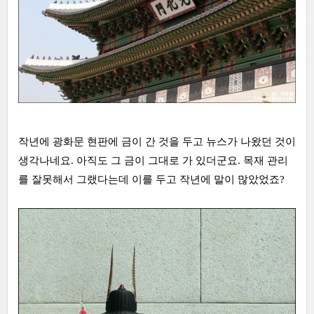
작년에 광화문 현판에 금이 간 것을 두고 뉴스가 나왔던 것이
생각나네요. 아직도 그 금이 그대로 가 있더군요. 목재 관리
를 잘못해서 그랬다는데 이를 두고 작년에 말이 많았었죠?