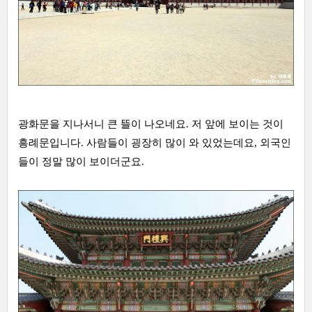
광화문을 지나서니 큰 뜰이 나오네요. 저 앞에 보이는 것이
흥례문입니다. 사람들이 굉장히 많이 와 있었는데요, 외국인
들이 정말 많이 보이더군요.